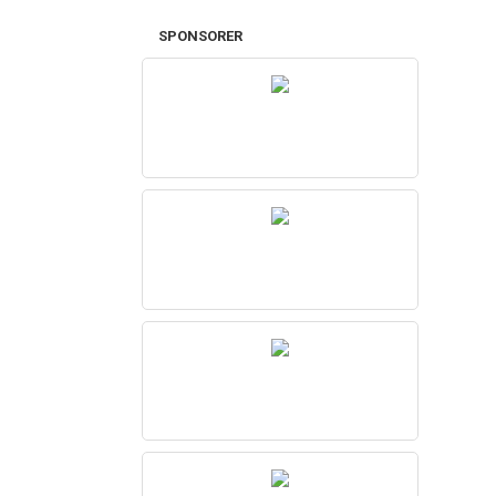
SPONSORER