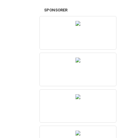
SPONSORER