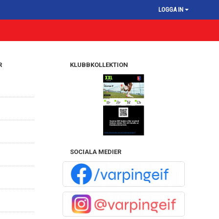
LOGGA IN
R
KLUBBKOLLEKTION
SOCIALA MEDIER