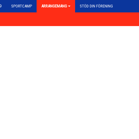
®
SPORTCAMP
ARRANGEMANG
STÖD DIN FÖRENING