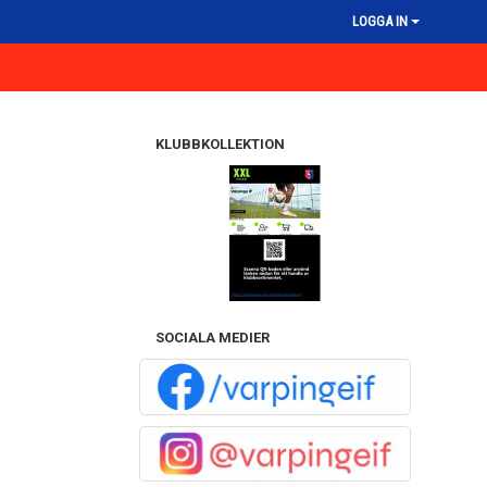
LOGGA IN
KLUBBKOLLEKTION
SOCIALA MEDIER