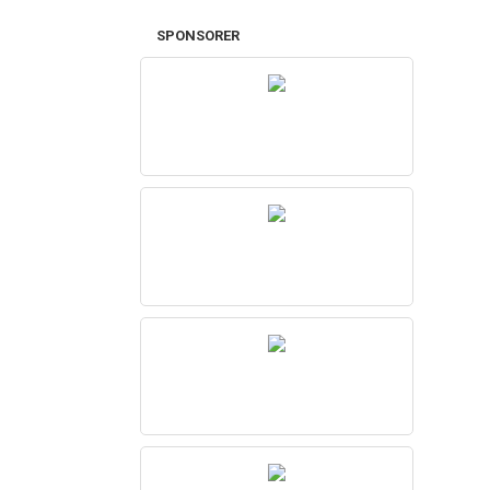
SPONSORER