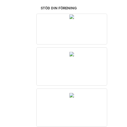
STÖD DIN FÖRENING