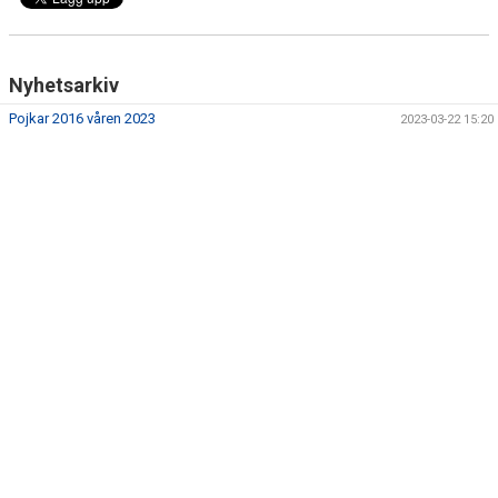
Nyhetsarkiv
Pojkar 2016 våren 2023
2023-03-22 15:20