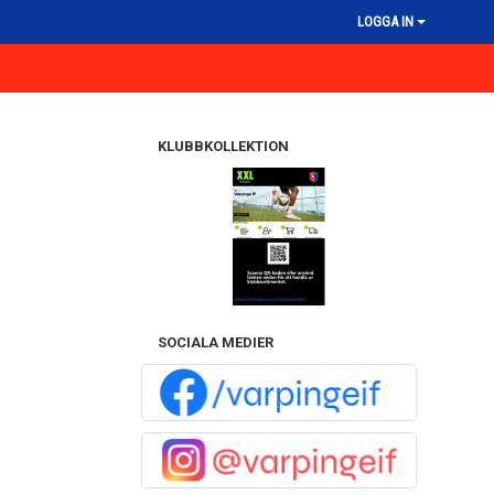
LOGGA IN
KLUBBKOLLEKTION
SOCIALA MEDIER