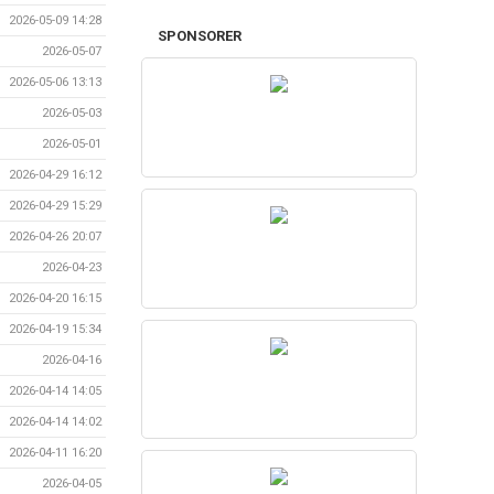
2026-05-09 14:28
SPONSORER
2026-05-07
2026-05-06 13:13
2026-05-03
2026-05-01
2026-04-29 16:12
2026-04-29 15:29
2026-04-26 20:07
2026-04-23
2026-04-20 16:15
2026-04-19 15:34
2026-04-16
2026-04-14 14:05
2026-04-14 14:02
2026-04-11 16:20
2026-04-05