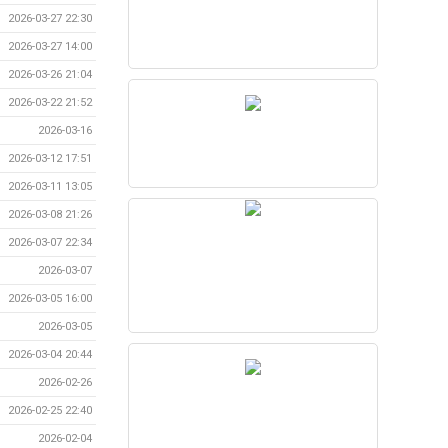
2026-03-27 22:30
2026-03-27 14:00
2026-03-26 21:04
2026-03-22 21:52
2026-03-16
2026-03-12 17:51
2026-03-11 13:05
2026-03-08 21:26
2026-03-07 22:34
2026-03-07
2026-03-05 16:00
2026-03-05
2026-03-04 20:44
2026-02-26
2026-02-25 22:40
2026-02-04