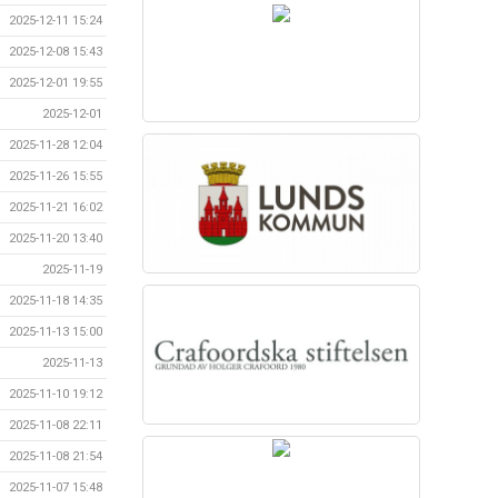
2025-12-11 15:24
2025-12-08 15:43
2025-12-01 19:55
2025-12-01
2025-11-28 12:04
2025-11-26 15:55
2025-11-21 16:02
2025-11-20 13:40
2025-11-19
2025-11-18 14:35
2025-11-13 15:00
2025-11-13
2025-11-10 19:12
2025-11-08 22:11
2025-11-08 21:54
2025-11-07 15:48