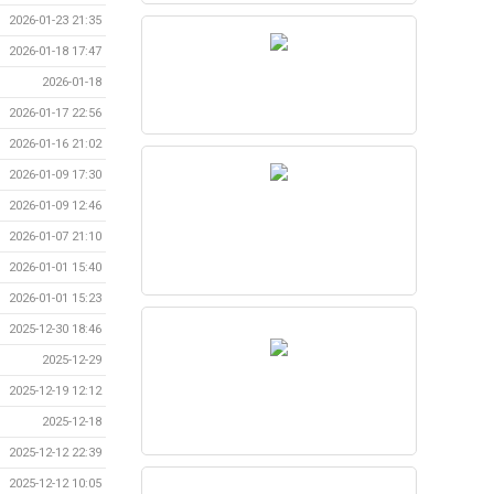
2026-01-23 21:35
2026-01-18 17:47
2026-01-18
2026-01-17 22:56
2026-01-16 21:02
2026-01-09 17:30
2026-01-09 12:46
2026-01-07 21:10
2026-01-01 15:40
2026-01-01 15:23
2025-12-30 18:46
2025-12-29
2025-12-19 12:12
2025-12-18
2025-12-12 22:39
2025-12-12 10:05