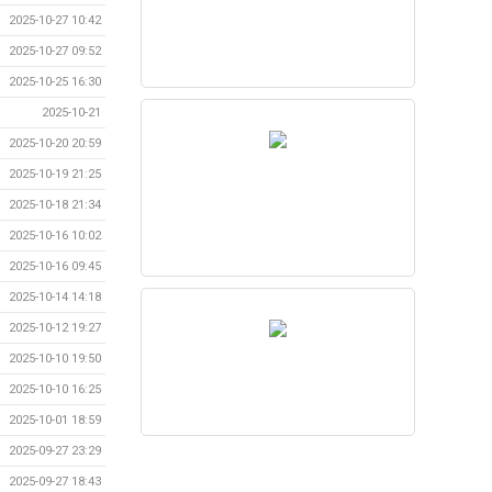
2025-10-27 10:42
2025-10-27 09:52
2025-10-25 16:30
2025-10-21
2025-10-20 20:59
2025-10-19 21:25
2025-10-18 21:34
2025-10-16 10:02
2025-10-16 09:45
2025-10-14 14:18
2025-10-12 19:27
2025-10-10 19:50
2025-10-10 16:25
2025-10-01 18:59
2025-09-27 23:29
2025-09-27 18:43