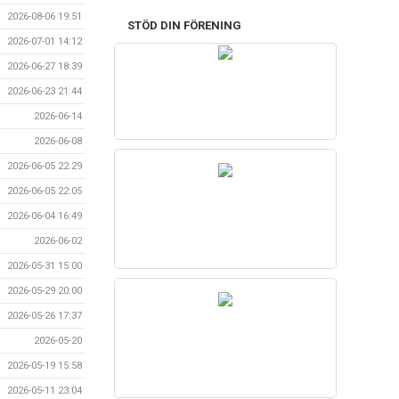
2026-08-06 19:51
STÖD DIN FÖRENING
2026-07-01 14:12
2026-06-27 18:39
2026-06-23 21:44
2026-06-14
2026-06-08
2026-06-05 22:29
2026-06-05 22:05
2026-06-04 16:49
2026-06-02
2026-05-31 15:00
2026-05-29 20:00
2026-05-26 17:37
2026-05-20
2026-05-19 15:58
2026-05-11 23:04