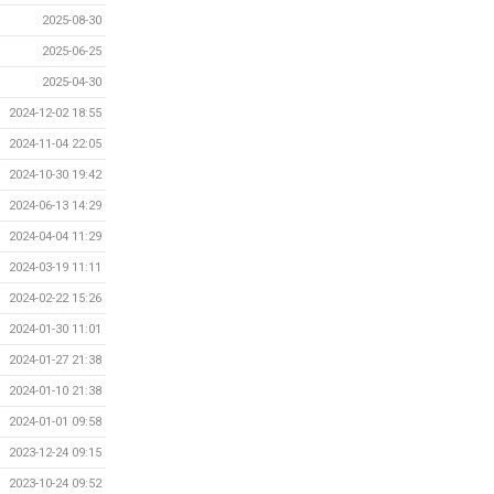
2025-08-30
2025-06-25
2025-04-30
2024-12-02 18:55
2024-11-04 22:05
2024-10-30 19:42
2024-06-13 14:29
2024-04-04 11:29
2024-03-19 11:11
2024-02-22 15:26
2024-01-30 11:01
2024-01-27 21:38
2024-01-10 21:38
2024-01-01 09:58
2023-12-24 09:15
2023-10-24 09:52