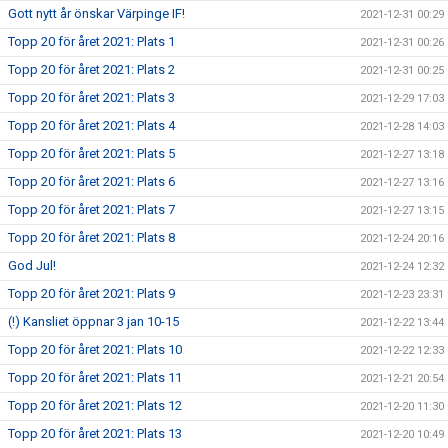
Gott nytt år önskar Värpinge IF!
2021-12-31 00:29
Topp 20 för året 2021: Plats 1
2021-12-31 00:26
Topp 20 för året 2021: Plats 2
2021-12-31 00:25
Topp 20 för året 2021: Plats 3
2021-12-29 17:03
Topp 20 för året 2021: Plats 4
2021-12-28 14:03
Topp 20 för året 2021: Plats 5
2021-12-27 13:18
Topp 20 för året 2021: Plats 6
2021-12-27 13:16
Topp 20 för året 2021: Plats 7
2021-12-27 13:15
Topp 20 för året 2021: Plats 8
2021-12-24 20:16
God Jul!
2021-12-24 12:32
Topp 20 för året 2021: Plats 9
2021-12-23 23:31
(!) Kansliet öppnar 3 jan 10-15
2021-12-22 13:44
Topp 20 för året 2021: Plats 10
2021-12-22 12:33
Topp 20 för året 2021: Plats 11
2021-12-21 20:54
Topp 20 för året 2021: Plats 12
2021-12-20 11:30
Topp 20 för året 2021: Plats 13
2021-12-20 10:49