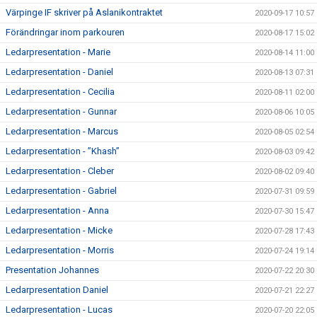
Värpinge IF skriver på Aslanikontraktet
2020-09-17 10:57
Förändringar inom parkouren
2020-08-17 15:02
Ledarpresentation - Marie
2020-08-14 11:00
Ledarpresentation - Daniel
2020-08-13 07:31
Ledarpresentation - Cecilia
2020-08-11 02:00
Ledarpresentation - Gunnar
2020-08-06 10:05
Ledarpresentation - Marcus
2020-08-05 02:54
Ledarpresentation - ”Khash”
2020-08-03 09:42
Ledarpresentation - Cleber
2020-08-02 09:40
Ledarpresentation - Gabriel
2020-07-31 09:59
Ledarpresentation - Anna
2020-07-30 15:47
Ledarpresentation - Micke
2020-07-28 17:43
Ledarpresentation - Morris
2020-07-24 19:14
Presentation Johannes
2020-07-22 20:30
Ledarpresentation Daniel
2020-07-21 22:27
Ledarpresentation - Lucas
2020-07-20 22:05