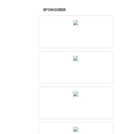
SPONSORER