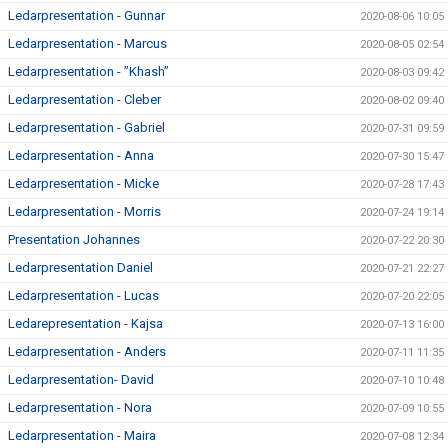
Ledarpresentation - Gunnar
2020-08-06 10:05
Ledarpresentation - Marcus
2020-08-05 02:54
Ledarpresentation - ”Khash”
2020-08-03 09:42
Ledarpresentation - Cleber
2020-08-02 09:40
Ledarpresentation - Gabriel
2020-07-31 09:59
Ledarpresentation - Anna
2020-07-30 15:47
Ledarpresentation - Micke
2020-07-28 17:43
Ledarpresentation - Morris
2020-07-24 19:14
Presentation Johannes
2020-07-22 20:30
Ledarpresentation Daniel
2020-07-21 22:27
Ledarpresentation - Lucas
2020-07-20 22:05
Ledarepresentation - Kajsa
2020-07-13 16:00
Ledarpresentation - Anders
2020-07-11 11:35
Ledarpresentation- David
2020-07-10 10:48
Ledarpresentation - Nora
2020-07-09 10:55
Ledarpresentation - Maira
2020-07-08 12:34