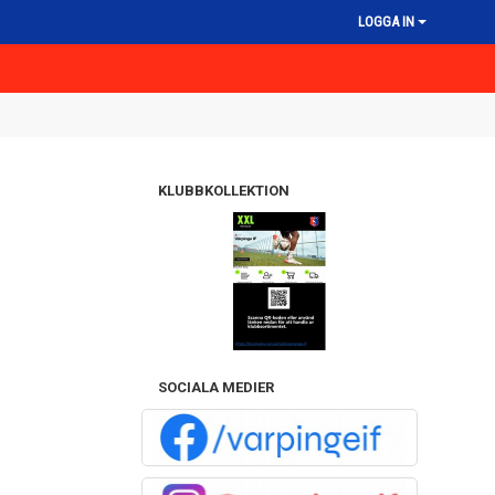
LOGGA IN
KLUBBKOLLEKTION
SOCIALA MEDIER