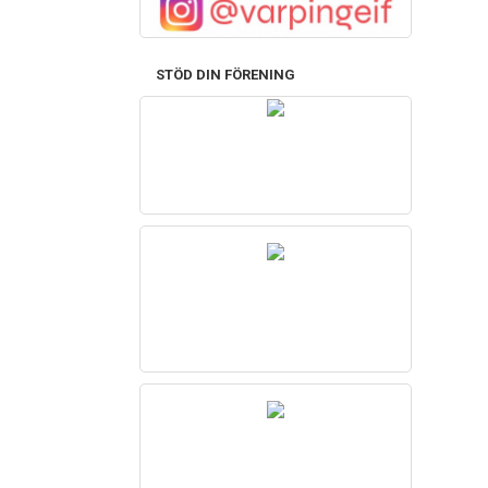
STÖD DIN FÖRENING