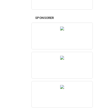
SPONSORER