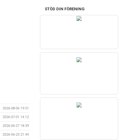
STÖD DIN FÖRENING
2026-08-06 19:51
2026-07-01 14:12
2026-06-27 18:39
2026-06-23 21:44