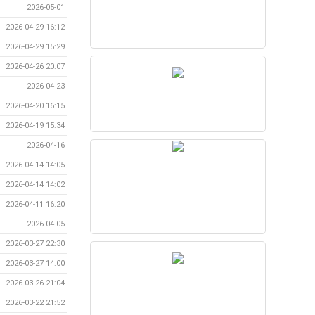
2026-05-01
2026-04-29 16:12
2026-04-29 15:29
2026-04-26 20:07
2026-04-23
2026-04-20 16:15
2026-04-19 15:34
2026-04-16
2026-04-14 14:05
2026-04-14 14:02
2026-04-11 16:20
2026-04-05
2026-03-27 22:30
2026-03-27 14:00
2026-03-26 21:04
2026-03-22 21:52