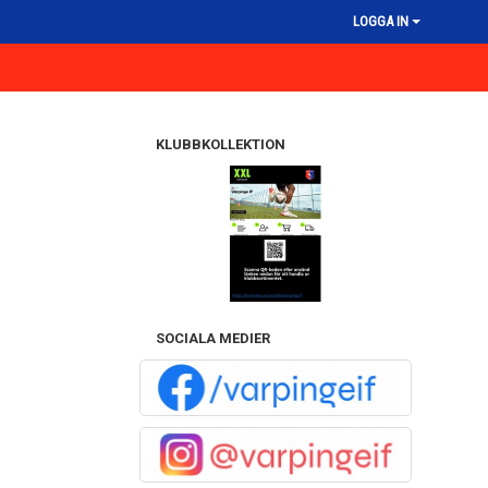
LOGGA IN
KLUBBKOLLEKTION
SOCIALA MEDIER