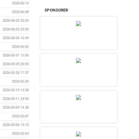
2026-06-14
SPONSORER
2026-06-08
2026-06-05 22:29
2026-06-05 22:05
2026-06-04 16:49
2026-06-02
2026-05-31 15:00
2026-05-29 20:00
2026-05-26 17:37
2026-05-20
2026-05-19 15:58
2026-05-11 23:04
2026-05-09 14:28
2026-05-07
2026-05-06 13:13
2026-05-03