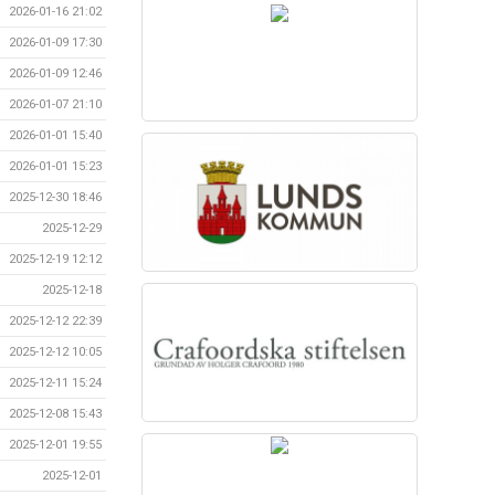
2026-01-16 21:02
2026-01-09 17:30
2026-01-09 12:46
2026-01-07 21:10
2026-01-01 15:40
2026-01-01 15:23
2025-12-30 18:46
2025-12-29
2025-12-19 12:12
2025-12-18
2025-12-12 22:39
2025-12-12 10:05
2025-12-11 15:24
2025-12-08 15:43
2025-12-01 19:55
2025-12-01