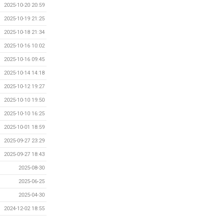
2025-10-20 20:59
2025-10-19 21:25
2025-10-18 21:34
2025-10-16 10:02
2025-10-16 09:45
2025-10-14 14:18
2025-10-12 19:27
2025-10-10 19:50
2025-10-10 16:25
2025-10-01 18:59
2025-09-27 23:29
2025-09-27 18:43
2025-08-30
2025-06-25
2025-04-30
2024-12-02 18:55