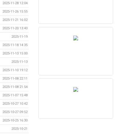
2025-11-28 12:04
2025-11-26 15:55
2025-11-21 16:02
2025-11-20 13:40
2025-11-19
2025-11-18 14:35
2025-11-13 15:00
2025-11-13
2025-11-10 19:12
2025-11-08 22:11
2025-11-08 21:54
2025-11-07 15:48
2025-10-27 10:42
2025-10-27 09:52
2025-10-25 16:30
2025-10-21