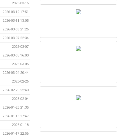
2026-03-16
2026-03-12 17:51
2026-03-11 13:05
2026-03-08 21:26
2026-03-07 22:34
2026-03-07
2026-03-05 16:00
2026-03-05
2026-03-04 20:44
2026-02-26
2026-02-25 22:40
2026-02-04
2026-01-23 21:35
2026-01-18 17:47
2026-01-18
2026-01-17 22:56