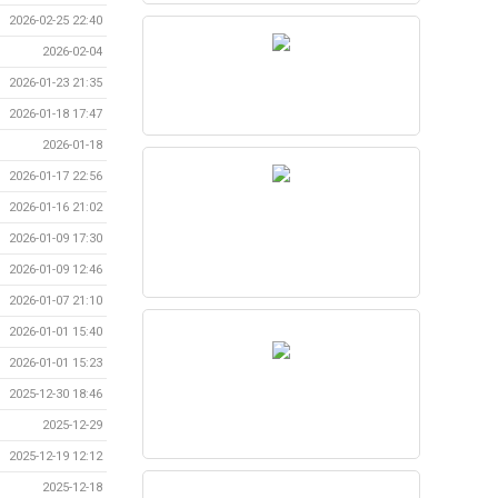
2026-02-25 22:40
2026-02-04
2026-01-23 21:35
2026-01-18 17:47
2026-01-18
2026-01-17 22:56
2026-01-16 21:02
2026-01-09 17:30
2026-01-09 12:46
2026-01-07 21:10
2026-01-01 15:40
2026-01-01 15:23
2025-12-30 18:46
2025-12-29
2025-12-19 12:12
2025-12-18