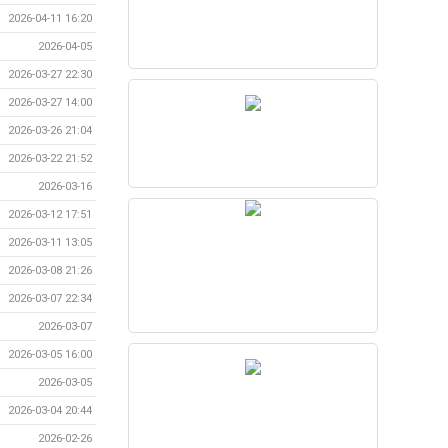
2026-04-11 16:20
2026-04-05
2026-03-27 22:30
2026-03-27 14:00
2026-03-26 21:04
2026-03-22 21:52
2026-03-16
2026-03-12 17:51
2026-03-11 13:05
2026-03-08 21:26
2026-03-07 22:34
2026-03-07
2026-03-05 16:00
2026-03-05
2026-03-04 20:44
2026-02-26