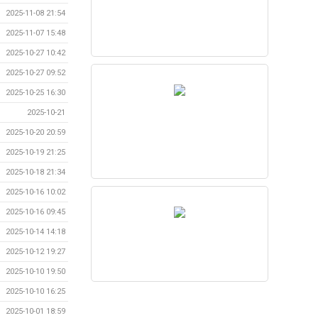
2025-11-08 21:54
2025-11-07 15:48
2025-10-27 10:42
2025-10-27 09:52
2025-10-25 16:30
2025-10-21
2025-10-20 20:59
2025-10-19 21:25
2025-10-18 21:34
2025-10-16 10:02
2025-10-16 09:45
2025-10-14 14:18
2025-10-12 19:27
2025-10-10 19:50
2025-10-10 16:25
2025-10-01 18:59