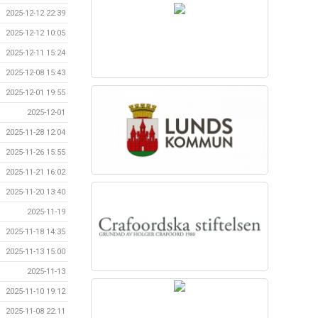
2025-12-12 22:39
2025-12-12 10:05
2025-12-11 15:24
2025-12-08 15:43
2025-12-01 19:55
2025-12-01
2025-11-28 12:04
2025-11-26 15:55
2025-11-21 16:02
2025-11-20 13:40
2025-11-19
2025-11-18 14:35
2025-11-13 15:00
2025-11-13
2025-11-10 19:12
2025-11-08 22:11