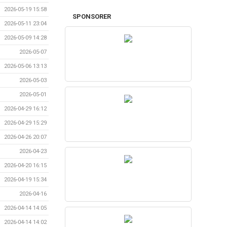
2026-05-19 15:58
SPONSORER
2026-05-11 23:04
2026-05-09 14:28
2026-05-07
2026-05-06 13:13
2026-05-03
2026-05-01
2026-04-29 16:12
2026-04-29 15:29
2026-04-26 20:07
2026-04-23
2026-04-20 16:15
2026-04-19 15:34
2026-04-16
2026-04-14 14:05
2026-04-14 14:02