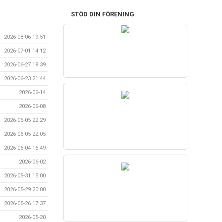
STÖD DIN FÖRENING
2026-08-06 19:51
2026-07-01 14:12
2026-06-27 18:39
2026-06-23 21:44
2026-06-14
2026-06-08
2026-06-05 22:29
2026-06-05 22:05
2026-06-04 16:49
2026-06-02
2026-05-31 15:00
2026-05-29 20:00
2026-05-26 17:37
2026-05-20