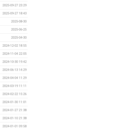
2025-09-27 23:29
2025-09-27 18:43
2025-08-30
2025-06-25
2025-04-30
2024-12-02 18:55
2024-11-04 22:05
2024-10-30 19:42
2024-06-13 14:29
2024-04-04 11:29
2024-03-19 11:11
2024-02-22 15:26
2024-01-30 11:01
2024-01-27 21:38
2024-01-10 21:38
2024-01-01 09:58