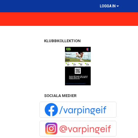
LOGGA IN
KLUBBKOLLEKTION
SOCIALA MEDIER