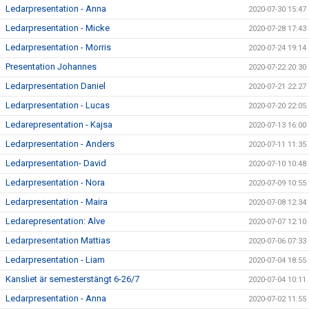
Ledarpresentation - Anna
2020-07-30 15:47
Ledarpresentation - Micke
2020-07-28 17:43
Ledarpresentation - Morris
2020-07-24 19:14
Presentation Johannes
2020-07-22 20:30
Ledarpresentation Daniel
2020-07-21 22:27
Ledarpresentation - Lucas
2020-07-20 22:05
Ledarepresentation - Kajsa
2020-07-13 16:00
Ledarpresentation - Anders
2020-07-11 11:35
Ledarpresentation- David
2020-07-10 10:48
Ledarpresentation - Nora
2020-07-09 10:55
Ledarpresentation - Maira
2020-07-08 12:34
Ledarepresentation: Alve
2020-07-07 12:10
Ledarpresentation Mattias
2020-07-06 07:33
Ledarpresentation - Liam
2020-07-04 18:55
Kansliet är semesterstängt 6-26/7
2020-07-04 10:11
Ledarpresentation - Anna
2020-07-02 11:55