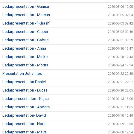
Ledarpresentation - Gunnar
2020-08-06 10:05
Ledarpresentation - Marcus
2020-08-05 02:54
Ledarpresentation - ”Khash”
2020-08-03 09:42
Ledarpresentation - Cleber
2020-08-02 09:40
Ledarpresentation - Gabriel
2020-07-31 09:59
Ledarpresentation - Anna
2020-07-30 15:47
Ledarpresentation - Micke
2020-07-28 17:43
Ledarpresentation - Morris
2020-07-24 19:14
Presentation Johannes
2020-07-22 20:30
Ledarpresentation Daniel
2020-07-21 22:27
Ledarpresentation - Lucas
2020-07-20 22:05
Ledarepresentation - Kajsa
2020-07-13 16:00
Ledarpresentation - Anders
2020-07-11 11:35
Ledarpresentation- David
2020-07-10 10:48
Ledarpresentation - Nora
2020-07-09 10:55
Ledarpresentation - Maira
2020-07-08 12:34