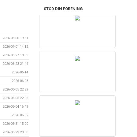
STÖD DIN FÖRENING
2026-08-06 19:51
2026-07-01 14:12
2026-06-27 18:39
2026-06-23 21:44
2026-06-14
2026-06-08
2026-06-05 22:29
2026-06-05 22:05
2026-06-04 16:49
2026-06-02
2026-05-31 15:00
2026-05-29 20:00