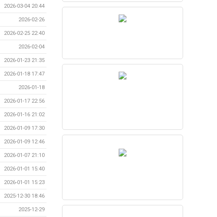
2026-03-04 20:44
2026-02-26
2026-02-25 22:40
2026-02-04
2026-01-23 21:35
2026-01-18 17:47
2026-01-18
2026-01-17 22:56
2026-01-16 21:02
2026-01-09 17:30
2026-01-09 12:46
2026-01-07 21:10
2026-01-01 15:40
2026-01-01 15:23
2025-12-30 18:46
2025-12-29