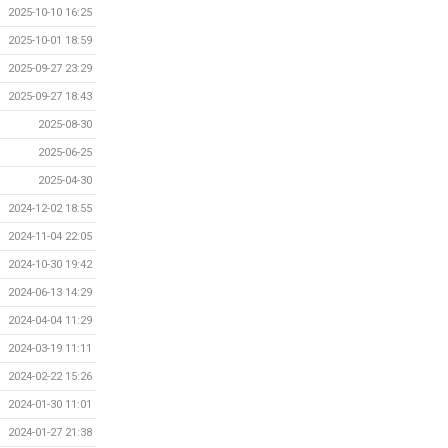
2025-10-10 16:25
2025-10-01 18:59
2025-09-27 23:29
2025-09-27 18:43
2025-08-30
2025-06-25
2025-04-30
2024-12-02 18:55
2024-11-04 22:05
2024-10-30 19:42
2024-06-13 14:29
2024-04-04 11:29
2024-03-19 11:11
2024-02-22 15:26
2024-01-30 11:01
2024-01-27 21:38