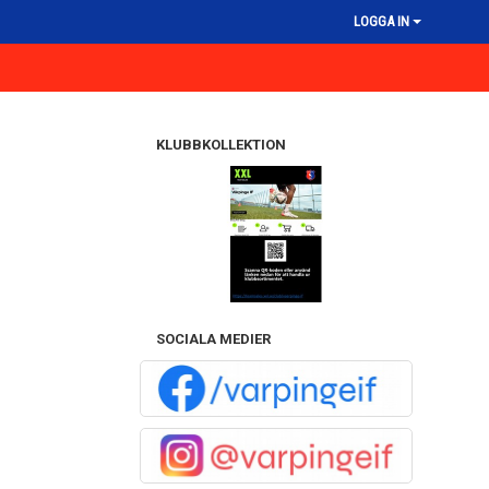
LOGGA IN
KLUBBKOLLEKTION
SOCIALA MEDIER