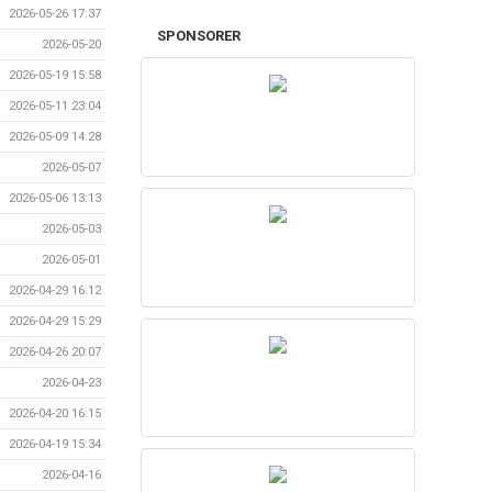
2026-05-26 17:37
SPONSORER
2026-05-20
2026-05-19 15:58
2026-05-11 23:04
2026-05-09 14:28
2026-05-07
2026-05-06 13:13
2026-05-03
2026-05-01
2026-04-29 16:12
2026-04-29 15:29
2026-04-26 20:07
2026-04-23
2026-04-20 16:15
2026-04-19 15:34
2026-04-16