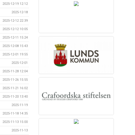
2025-12-19 12:12
2025-12-18
2025-12-12 22:39
2025-12-12 10:05
2025-12-11 15:24
2025-12-08 15:43
2025-12-01 19:55
2025-12-01
2025-11-28 12:04
2025-11-26 15:55
2025-11-21 16:02
2025-11-20 13:40
2025-11-19
2025-11-18 14:35
2025-11-13 15:00
2025-11-13