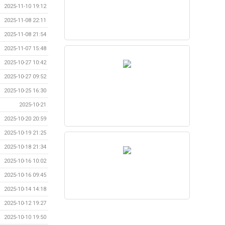
2025-11-10 19:12
2025-11-08 22:11
2025-11-08 21:54
2025-11-07 15:48
2025-10-27 10:42
2025-10-27 09:52
2025-10-25 16:30
2025-10-21
2025-10-20 20:59
2025-10-19 21:25
2025-10-18 21:34
2025-10-16 10:02
2025-10-16 09:45
2025-10-14 14:18
2025-10-12 19:27
2025-10-10 19:50