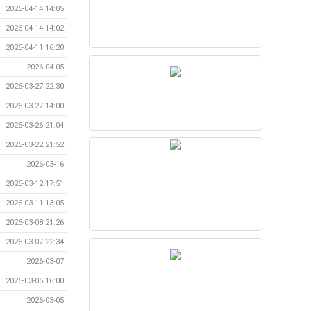
2026-04-14 14:05
2026-04-14 14:02
2026-04-11 16:20
2026-04-05
2026-03-27 22:30
2026-03-27 14:00
2026-03-26 21:04
2026-03-22 21:52
2026-03-16
2026-03-12 17:51
2026-03-11 13:05
2026-03-08 21:26
2026-03-07 22:34
2026-03-07
2026-03-05 16:00
2026-03-05