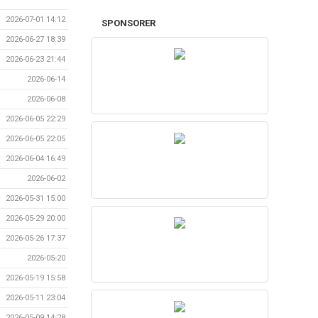
2026-07-01 14:12
SPONSORER
2026-06-27 18:39
2026-06-23 21:44
2026-06-14
2026-06-08
2026-06-05 22:29
2026-06-05 22:05
2026-06-04 16:49
2026-06-02
2026-05-31 15:00
2026-05-29 20:00
2026-05-26 17:37
2026-05-20
2026-05-19 15:58
2026-05-11 23:04
2026-05-09 14:28