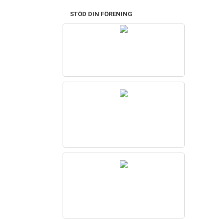
STÖD DIN FÖRENING