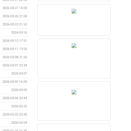
2026-03-27 14:00
2026-03-26 21:04
2026-03-22 21:52
2026-03-16
2026-03-12 17:51
2026-03-11 13:05
2026-03-08 21:26
2026-03-07 22:34
2026-03-07
2026-03-05 16:00
2026-03-05
2026-03-04 20:44
2026-02-26
2026-02-25 22:40
2026-02-04
2026-01-23 21:35