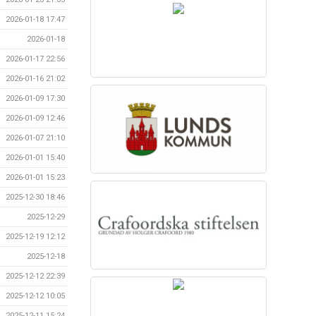
2026-01-18 17:47
2026-01-18
2026-01-17 22:56
2026-01-16 21:02
2026-01-09 17:30
2026-01-09 12:46
2026-01-07 21:10
2026-01-01 15:40
2026-01-01 15:23
2025-12-30 18:46
2025-12-29
2025-12-19 12:12
2025-12-18
2025-12-12 22:39
2025-12-12 10:05
2025-12-11 15:24