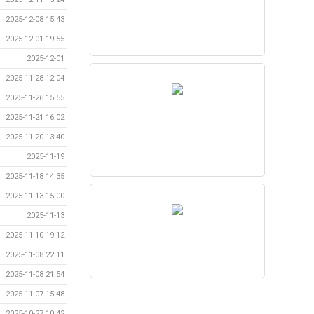
2025-12-08 15:43
2025-12-01 19:55
2025-12-01
2025-11-28 12:04
2025-11-26 15:55
2025-11-21 16:02
2025-11-20 13:40
2025-11-19
2025-11-18 14:35
2025-11-13 15:00
2025-11-13
2025-11-10 19:12
2025-11-08 22:11
2025-11-08 21:54
2025-11-07 15:48
2025-10-27 10:42