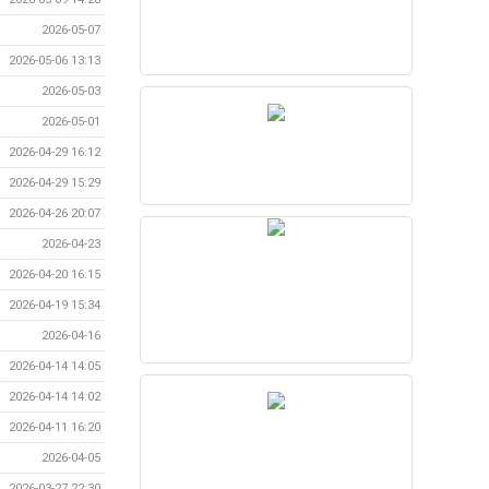
2026-05-07
2026-05-06 13:13
2026-05-03
2026-05-01
2026-04-29 16:12
2026-04-29 15:29
2026-04-26 20:07
2026-04-23
2026-04-20 16:15
2026-04-19 15:34
2026-04-16
2026-04-14 14:05
2026-04-14 14:02
2026-04-11 16:20
2026-04-05
2026-03-27 22:30