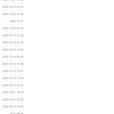
2025-10-27 09:52
2025-10-25 16:30
2025-10-21
2025-10-20 20:59
2025-10-19 21:25
2025-10-18 21:34
2025-10-16 10:02
2025-10-16 09:45
2025-10-14 14:18
2025-10-12 19:27
2025-10-10 19:50
2025-10-10 16:25
2025-10-01 18:59
2025-09-27 23:29
2025-09-27 18:43
2025-08-30