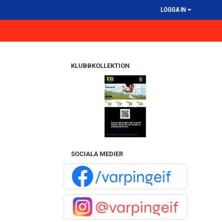
LOGGA IN
KLUBBKOLLEKTION
SOCIALA MEDIER