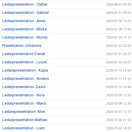
Ledarpresentation - Cleber
2020-08-02 09:40
Ledarpresentation - Gabriel
2020-07-31 09:59
Ledarpresentation - Anna
2020-07-30 15:47
Ledarpresentation - Micke
2020-07-28 17:43
Ledarpresentation - Morris
2020-07-24 19:14
Presentation Johannes
2020-07-22 20:30
Ledarpresentation Daniel
2020-07-21 22:27
Ledarpresentation - Lucas
2020-07-20 22:05
Ledarepresentation - Kajsa
2020-07-13 16:00
Ledarpresentation - Anders
2020-07-11 11:35
Ledarpresentation- David
2020-07-10 10:48
Ledarpresentation - Nora
2020-07-09 10:55
Ledarpresentation - Maira
2020-07-08 12:34
Ledarepresentation: Alve
2020-07-07 12:10
Ledarpresentation Mattias
2020-07-06 07:33
Ledarpresentation - Liam
2020-07-04 18:55