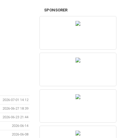
SPONSORER
2026-07-01 14:12
2026-06-27 18:39
2026-06-23 21:44
2026-06-14
2026-06-08