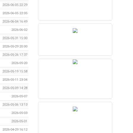
2026-06-05 22:29
2026-06-05 22:05
2026-06-04 16:49
2026-06-02
2026-05-31 15:00
2026-05-29 20:00
2026-05-26 17:37
2026-05-20
2026-05-19 15:58
2026-05-11 23:04
2026-05-09 14:28
2026-05-07
2026-05-06 13:13
2026-05-03
2026-05-01
2026-04-29 16:12