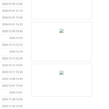
2026-01-09 12:46
2026-01-07 21:10
2026-01-01 15:40
2026-01-01 15:23
2025-12-30 18:46
2025-12-29
2025-12-19 12:12
2025-12-18
2025-12-12 22:39
2025-12-12 10:05
2025-12-11 15:24
2025-12-08 15:43
2025-12-01 19:55
2025-12-01
2025-11-28 12:04
2025-11-26 15:55