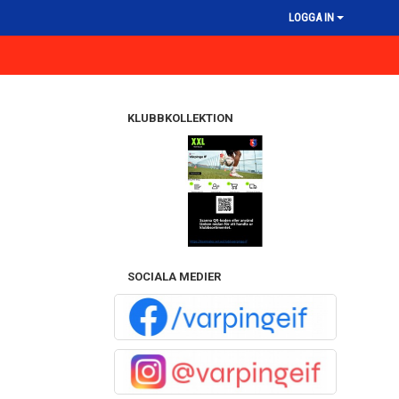
LOGGA IN
KLUBBKOLLEKTION
SOCIALA MEDIER