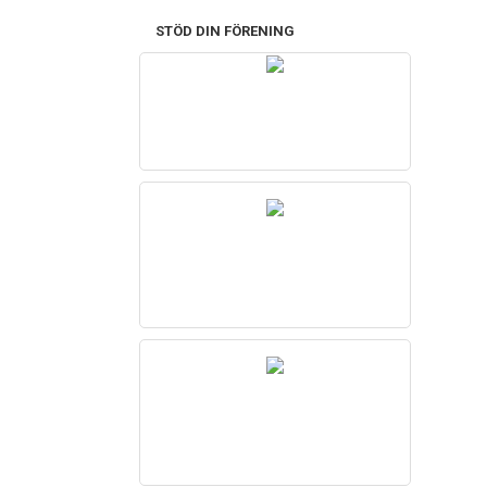
STÖD DIN FÖRENING