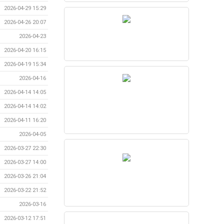
2026-04-29 15:29
2026-04-26 20:07
2026-04-23
2026-04-20 16:15
2026-04-19 15:34
2026-04-16
2026-04-14 14:05
2026-04-14 14:02
2026-04-11 16:20
2026-04-05
2026-03-27 22:30
2026-03-27 14:00
2026-03-26 21:04
2026-03-22 21:52
2026-03-16
2026-03-12 17:51