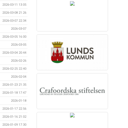
2026-03-11 13:05
2026-03-08 21:26
2026-03-07 22:34
2026-03-07
2026-03-05 16:00
2026-03-05
2026-03-04 20:44
2026-02-26
2026-02-25 22:40
2026-02-04
2026-01-23 21:35
2026-01-18 17:47
2026-01-18
2026-01-17 22:56
2026-01-16 21:02
2026-01-09 17:30