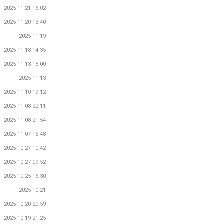
2025-11-21 16:02
2025-11-20 13:40
2025-11-19
2025-11-18 14:35
2025-11-13 15:00
2025-11-13
2025-11-10 19:12
2025-11-08 22:11
2025-11-08 21:54
2025-11-07 15:48
2025-10-27 10:42
2025-10-27 09:52
2025-10-25 16:30
2025-10-21
2025-10-20 20:59
2025-10-19 21:25