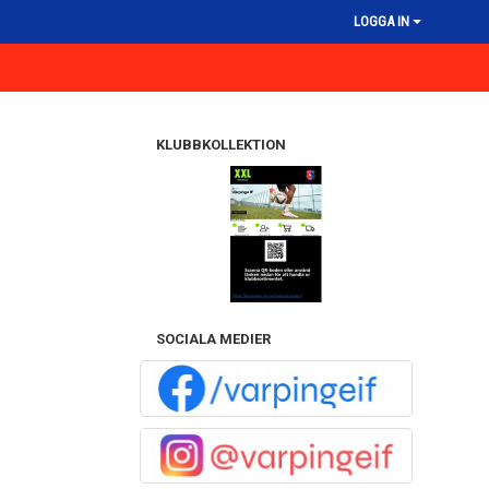
LOGGA IN
KLUBBKOLLEKTION
SOCIALA MEDIER