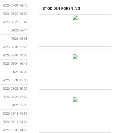
2026-07-01 14:12
STÖD DIN FÖRENING
2026-06-27 18:39
2026-06-23 21:44
2026-06-14
2026-06-08
2026-06-05 22:29
2026-06-05 22:05
2026-06-04 16:49
2026-06-02
2026-05-31 15:00
2026-05-29 20:00
2026-05-26 17:37
2026-05-20
2026-05-19 15:58
2026-05-11 23:04
2026-05-09 14:28