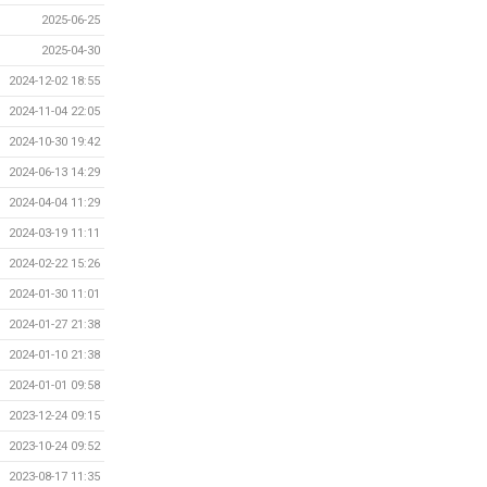
2025-06-25
2025-04-30
2024-12-02 18:55
2024-11-04 22:05
2024-10-30 19:42
2024-06-13 14:29
2024-04-04 11:29
2024-03-19 11:11
2024-02-22 15:26
2024-01-30 11:01
2024-01-27 21:38
2024-01-10 21:38
2024-01-01 09:58
2023-12-24 09:15
2023-10-24 09:52
2023-08-17 11:35