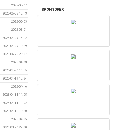
2026-05-07
SPONSORER
2026-05-06 13:13
2026-05-03
2026-05-01
2026-04-29 16:12
2026-04-29 15:29
2026-04-26 20:07
2026-04-23
2026-04-20 16:15
2026-04-19 15:34
2026-04-16
2026-04-14 14:05
2026-04-14 14:02
2026-04-11 16:20
2026-04-05
2026-03-27 22:30