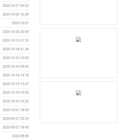
2025-10-27 09:52
2025-10-25 16:30
2025-10-21
2025-10-20 20:59
2025-10-19 21:25
2025-10-18 21:34
2025-10-16 10:02
2025-10-16 09:45
2025-10-14 14:18
2025-10-12 19:27
2025-10-10 19:50
2025-10-10 16:25
2025-10-01 18:59
2025-09-27 23:29
2025-09-27 18:43
2025-08-30