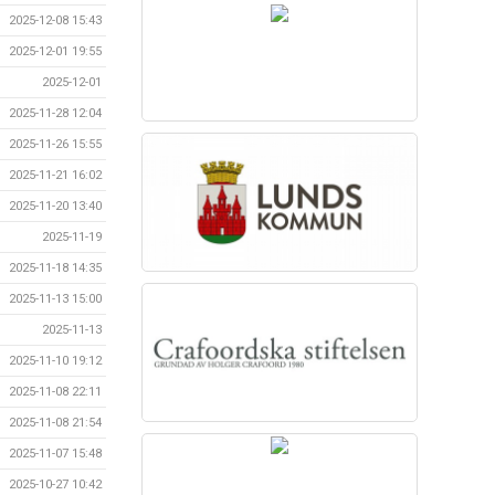
2025-12-08 15:43
2025-12-01 19:55
2025-12-01
2025-11-28 12:04
2025-11-26 15:55
2025-11-21 16:02
2025-11-20 13:40
2025-11-19
2025-11-18 14:35
2025-11-13 15:00
2025-11-13
2025-11-10 19:12
2025-11-08 22:11
2025-11-08 21:54
2025-11-07 15:48
2025-10-27 10:42