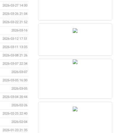
2026-03-27 14:00
2026-03-26 21:04
2026-03-22 21:52
2026-03-16
2026-03-12 17:51
2026-03-11 13:05
2026-03-08 21:26
2026-03-07 22:34
2026-03-07
2026-03-05 16:00
2026-03-05
2026-03-04 20:44
2026-02-26
2026-02-25 22:40
2026-02-04
2026-01-23 21:35