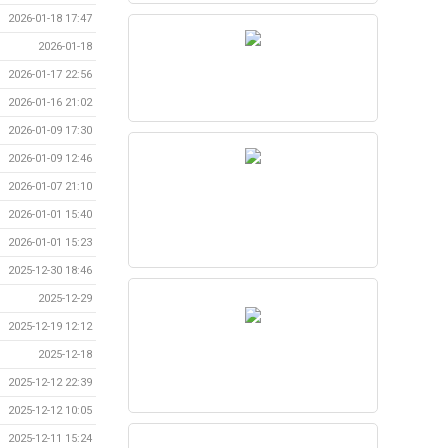
2026-01-18 17:47
2026-01-18
2026-01-17 22:56
2026-01-16 21:02
2026-01-09 17:30
2026-01-09 12:46
2026-01-07 21:10
2026-01-01 15:40
2026-01-01 15:23
2025-12-30 18:46
2025-12-29
2025-12-19 12:12
2025-12-18
2025-12-12 22:39
2025-12-12 10:05
2025-12-11 15:24