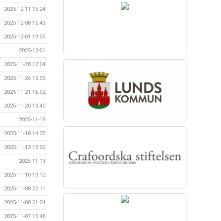
2025-12-11 15:24
2025-12-08 15:43
2025-12-01 19:55
2025-12-01
2025-11-28 12:04
2025-11-26 15:55
2025-11-21 16:02
2025-11-20 13:40
2025-11-19
2025-11-18 14:35
2025-11-13 15:00
2025-11-13
2025-11-10 19:12
2025-11-08 22:11
2025-11-08 21:54
2025-11-07 15:48