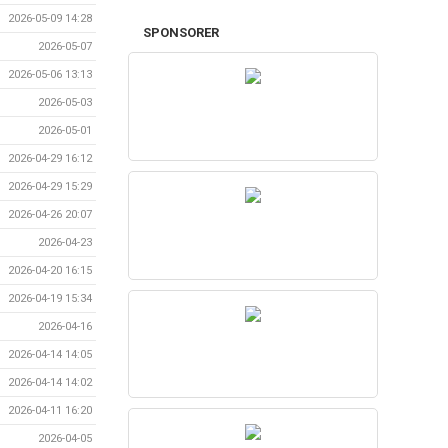
2026-05-09 14:28
SPONSORER
2026-05-07
2026-05-06 13:13
2026-05-03
2026-05-01
2026-04-29 16:12
2026-04-29 15:29
2026-04-26 20:07
2026-04-23
2026-04-20 16:15
2026-04-19 15:34
2026-04-16
2026-04-14 14:05
2026-04-14 14:02
2026-04-11 16:20
2026-04-05