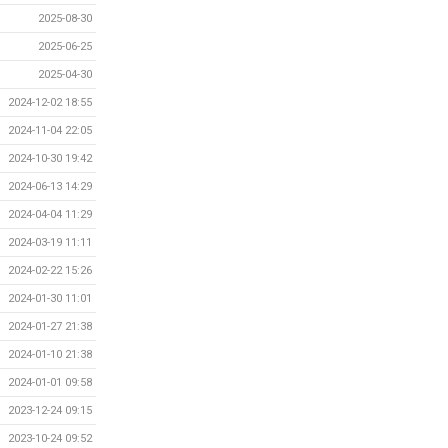
2025-08-30
2025-06-25
2025-04-30
2024-12-02 18:55
2024-11-04 22:05
2024-10-30 19:42
2024-06-13 14:29
2024-04-04 11:29
2024-03-19 11:11
2024-02-22 15:26
2024-01-30 11:01
2024-01-27 21:38
2024-01-10 21:38
2024-01-01 09:58
2023-12-24 09:15
2023-10-24 09:52