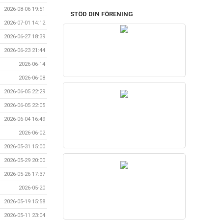
2026-08-06 19:51
STÖD DIN FÖRENING
2026-07-01 14:12
2026-06-27 18:39
2026-06-23 21:44
2026-06-14
2026-06-08
2026-06-05 22:29
2026-06-05 22:05
2026-06-04 16:49
2026-06-02
2026-05-31 15:00
2026-05-29 20:00
2026-05-26 17:37
2026-05-20
2026-05-19 15:58
2026-05-11 23:04