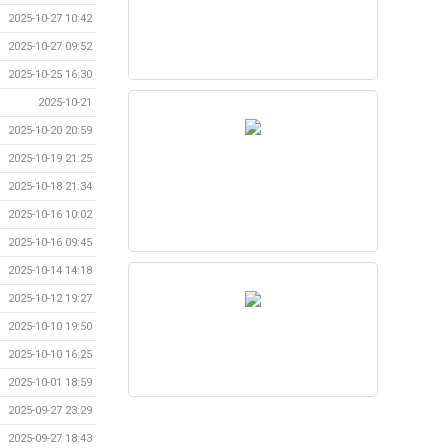
2025-10-27 10:42
2025-10-27 09:52
2025-10-25 16:30
2025-10-21
2025-10-20 20:59
2025-10-19 21:25
2025-10-18 21:34
2025-10-16 10:02
2025-10-16 09:45
2025-10-14 14:18
2025-10-12 19:27
2025-10-10 19:50
2025-10-10 16:25
2025-10-01 18:59
2025-09-27 23:29
2025-09-27 18:43