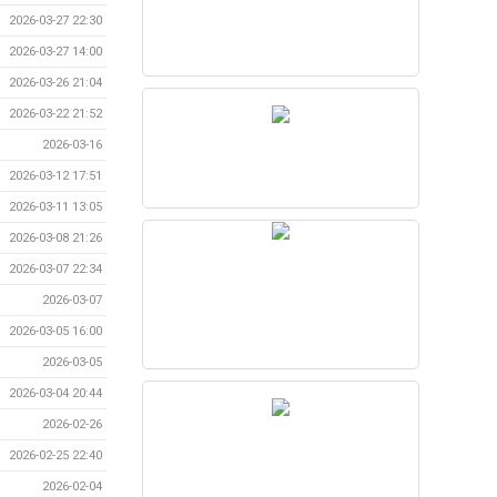
2026-03-27 22:30
2026-03-27 14:00
2026-03-26 21:04
2026-03-22 21:52
2026-03-16
2026-03-12 17:51
2026-03-11 13:05
2026-03-08 21:26
2026-03-07 22:34
2026-03-07
2026-03-05 16:00
2026-03-05
2026-03-04 20:44
2026-02-26
2026-02-25 22:40
2026-02-04