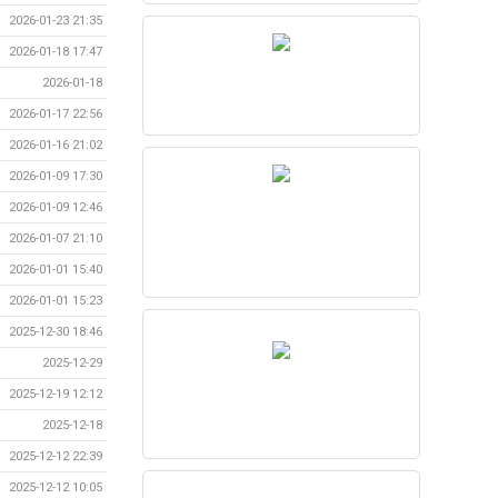
2026-01-23 21:35
2026-01-18 17:47
2026-01-18
2026-01-17 22:56
2026-01-16 21:02
2026-01-09 17:30
2026-01-09 12:46
2026-01-07 21:10
2026-01-01 15:40
2026-01-01 15:23
2025-12-30 18:46
2025-12-29
2025-12-19 12:12
2025-12-18
2025-12-12 22:39
2025-12-12 10:05