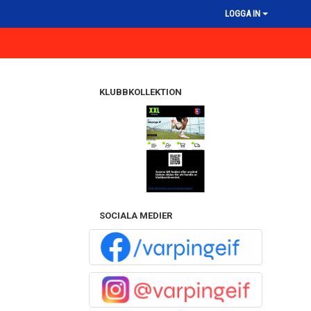
LOGGA IN
KLUBBKOLLEKTION
SOCIALA MEDIER