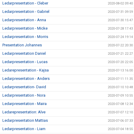
Ledarpresentation - Cleber
2020-08-02 09:40
Ledarpresentation - Gabriel
2020-07-31 09:59
Ledarpresentation - Anna
2020-07-30 15:47
Ledarpresentation - Micke
2020-07-28 17:43
Ledarpresentation - Morris
2020-07-24 19:14
Presentation Johannes
2020-07-22 20:30
Ledarpresentation Daniel
2020-07-21 22:27
Ledarpresentation - Lucas
2020-07-20 22:05
Ledarepresentation - Kajsa
2020-07-13 16:00
Ledarpresentation - Anders
2020-07-11 11:35
Ledarpresentation- David
2020-07-10 10:48
Ledarpresentation - Nora
2020-07-09 10:55
Ledarpresentation - Maira
2020-07-08 12:34
Ledarepresentation: Alve
2020-07-07 12:10
Ledarpresentation Mattias
2020-07-06 07:33
Ledarpresentation - Liam
2020-07-04 18:55