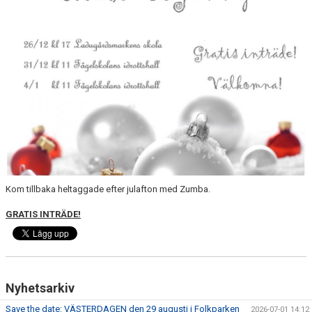
Kom tillbaka heltaggade efter julafton med Zumba.
GRATIS INTRÄDE!
Nyhetsarkiv
Save the date: VÄSTERDAGEN den 29 augusti i Folkparken
2026-07-01 14:12