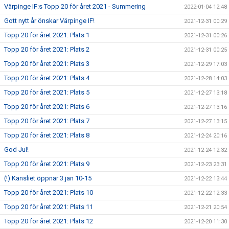
Värpinge IF:s Topp 20 för året 2021 - Summering
2022-01-04 12:48
Gott nytt år önskar Värpinge IF!
2021-12-31 00:29
Topp 20 för året 2021: Plats 1
2021-12-31 00:26
Topp 20 för året 2021: Plats 2
2021-12-31 00:25
Topp 20 för året 2021: Plats 3
2021-12-29 17:03
Topp 20 för året 2021: Plats 4
2021-12-28 14:03
Topp 20 för året 2021: Plats 5
2021-12-27 13:18
Topp 20 för året 2021: Plats 6
2021-12-27 13:16
Topp 20 för året 2021: Plats 7
2021-12-27 13:15
Topp 20 för året 2021: Plats 8
2021-12-24 20:16
God Jul!
2021-12-24 12:32
Topp 20 för året 2021: Plats 9
2021-12-23 23:31
(!) Kansliet öppnar 3 jan 10-15
2021-12-22 13:44
Topp 20 för året 2021: Plats 10
2021-12-22 12:33
Topp 20 för året 2021: Plats 11
2021-12-21 20:54
Topp 20 för året 2021: Plats 12
2021-12-20 11:30