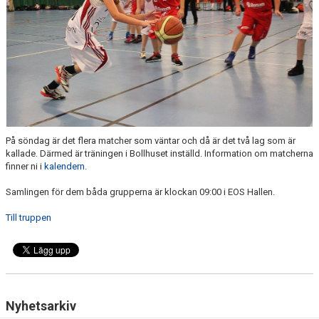
På söndag är det flera matcher som väntar och då är det två lag som är
kallade. Därmed är träningen i Bollhuset inställd. Information om matcherna
finner ni i
kalendern
.
Samlingen för dem båda grupperna är klockan 09:00 i EOS Hallen.
Till truppen
Nyhetsarkiv