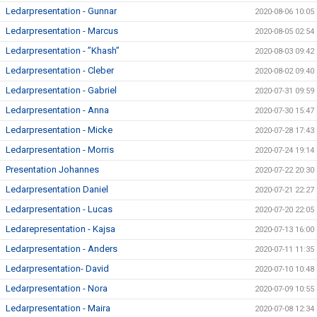
Ledarpresentation - Gunnar
2020-08-06 10:05
Ledarpresentation - Marcus
2020-08-05 02:54
Ledarpresentation - ”Khash”
2020-08-03 09:42
Ledarpresentation - Cleber
2020-08-02 09:40
Ledarpresentation - Gabriel
2020-07-31 09:59
Ledarpresentation - Anna
2020-07-30 15:47
Ledarpresentation - Micke
2020-07-28 17:43
Ledarpresentation - Morris
2020-07-24 19:14
Presentation Johannes
2020-07-22 20:30
Ledarpresentation Daniel
2020-07-21 22:27
Ledarpresentation - Lucas
2020-07-20 22:05
Ledarepresentation - Kajsa
2020-07-13 16:00
Ledarpresentation - Anders
2020-07-11 11:35
Ledarpresentation- David
2020-07-10 10:48
Ledarpresentation - Nora
2020-07-09 10:55
Ledarpresentation - Maira
2020-07-08 12:34