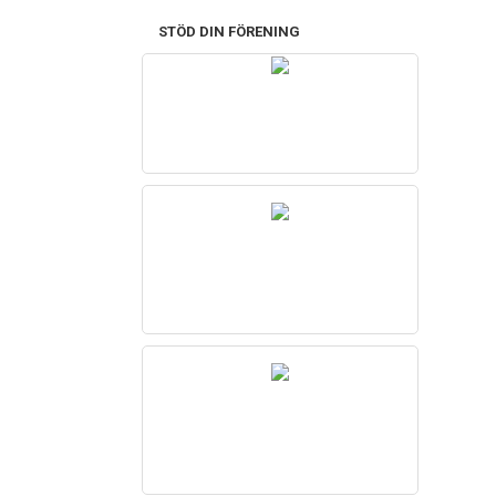
STÖD DIN FÖRENING