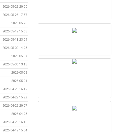
2026-05-29 20:00
2026-05-26 17:37
2026-05-20
2026-05-19 15:58
2026-05-11 23:04
2026-05-09 14:28
2026-05-07
2026-05-06 13:13
2026-05-03
2026-05-01
2026-04-29 16:12
2026-04-29 15:29
2026-04-26 20:07
2026-04-23
2026-04-20 16:15
2026-04-19 15:34