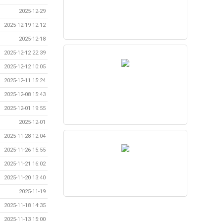
2025-12-29
2025-12-19 12:12
2025-12-18
2025-12-12 22:39
2025-12-12 10:05
2025-12-11 15:24
2025-12-08 15:43
2025-12-01 19:55
2025-12-01
2025-11-28 12:04
2025-11-26 15:55
2025-11-21 16:02
2025-11-20 13:40
2025-11-19
2025-11-18 14:35
2025-11-13 15:00