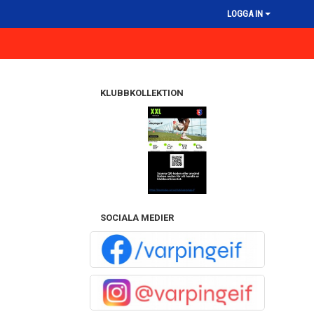
LOGGA IN
KLUBBKOLLEKTION
SOCIALA MEDIER