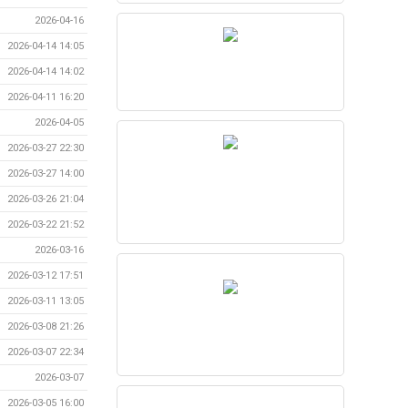
2026-04-16
2026-04-14 14:05
2026-04-14 14:02
2026-04-11 16:20
2026-04-05
2026-03-27 22:30
2026-03-27 14:00
2026-03-26 21:04
2026-03-22 21:52
2026-03-16
2026-03-12 17:51
2026-03-11 13:05
2026-03-08 21:26
2026-03-07 22:34
2026-03-07
2026-03-05 16:00