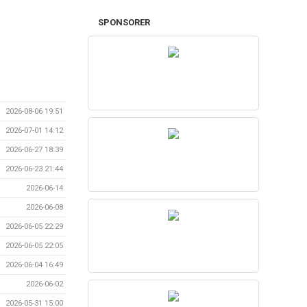
SPONSORER
2026-08-06 19:51
2026-07-01 14:12
2026-06-27 18:39
2026-06-23 21:44
2026-06-14
2026-06-08
2026-06-05 22:29
2026-06-05 22:05
2026-06-04 16:49
2026-06-02
2026-05-31 15:00