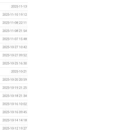
2025-11-13
2025-11-10 19:12
2025-11-08 22:11
2025-11-08 21:54
2025-11-07 15:48
2025-10-27 10:42
2025-10-27 09:52
2025-10-25 16:30
2025-10-21
2025-10-20 20:59
2025-10-19 21:25
2025-10-18 21:34
2025-10-16 10:02
2025-10-16 09:45
2025-10-14 14:18
2025-10-12 19:27