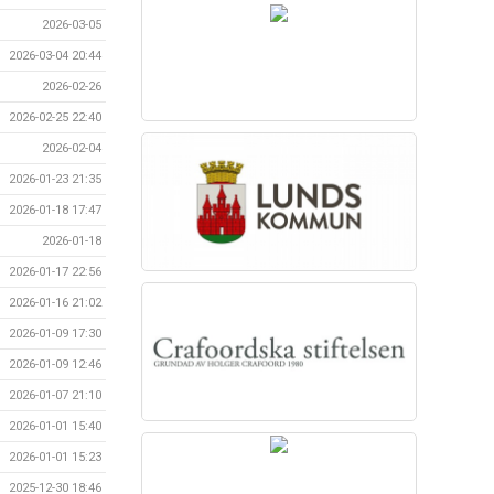
2026-03-05
2026-03-04 20:44
2026-02-26
2026-02-25 22:40
2026-02-04
2026-01-23 21:35
2026-01-18 17:47
2026-01-18
2026-01-17 22:56
2026-01-16 21:02
2026-01-09 17:30
2026-01-09 12:46
2026-01-07 21:10
2026-01-01 15:40
2026-01-01 15:23
2025-12-30 18:46