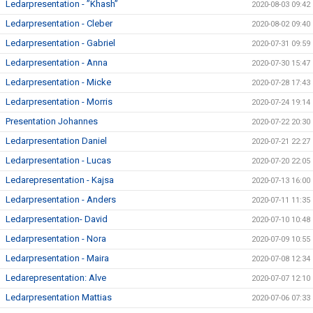
Ledarpresentation - ”Khash”
2020-08-03 09:42
Ledarpresentation - Cleber
2020-08-02 09:40
Ledarpresentation - Gabriel
2020-07-31 09:59
Ledarpresentation - Anna
2020-07-30 15:47
Ledarpresentation - Micke
2020-07-28 17:43
Ledarpresentation - Morris
2020-07-24 19:14
Presentation Johannes
2020-07-22 20:30
Ledarpresentation Daniel
2020-07-21 22:27
Ledarpresentation - Lucas
2020-07-20 22:05
Ledarepresentation - Kajsa
2020-07-13 16:00
Ledarpresentation - Anders
2020-07-11 11:35
Ledarpresentation- David
2020-07-10 10:48
Ledarpresentation - Nora
2020-07-09 10:55
Ledarpresentation - Maira
2020-07-08 12:34
Ledarepresentation: Alve
2020-07-07 12:10
Ledarpresentation Mattias
2020-07-06 07:33