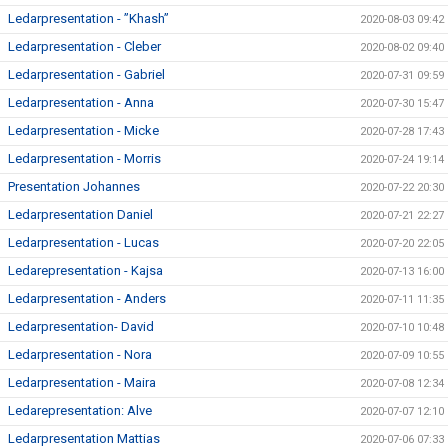
Ledarpresentation - ”Khash”
2020-08-03 09:42
Ledarpresentation - Cleber
2020-08-02 09:40
Ledarpresentation - Gabriel
2020-07-31 09:59
Ledarpresentation - Anna
2020-07-30 15:47
Ledarpresentation - Micke
2020-07-28 17:43
Ledarpresentation - Morris
2020-07-24 19:14
Presentation Johannes
2020-07-22 20:30
Ledarpresentation Daniel
2020-07-21 22:27
Ledarpresentation - Lucas
2020-07-20 22:05
Ledarepresentation - Kajsa
2020-07-13 16:00
Ledarpresentation - Anders
2020-07-11 11:35
Ledarpresentation- David
2020-07-10 10:48
Ledarpresentation - Nora
2020-07-09 10:55
Ledarpresentation - Maira
2020-07-08 12:34
Ledarepresentation: Alve
2020-07-07 12:10
Ledarpresentation Mattias
2020-07-06 07:33