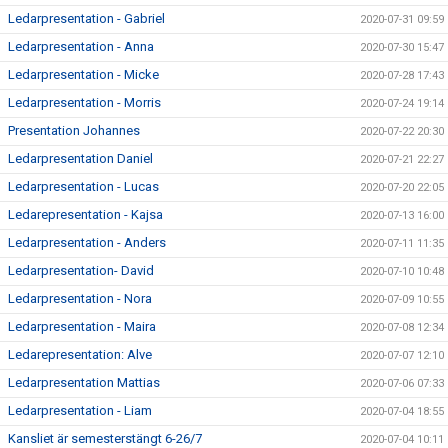
Ledarpresentation - Gabriel
2020-07-31 09:59
Ledarpresentation - Anna
2020-07-30 15:47
Ledarpresentation - Micke
2020-07-28 17:43
Ledarpresentation - Morris
2020-07-24 19:14
Presentation Johannes
2020-07-22 20:30
Ledarpresentation Daniel
2020-07-21 22:27
Ledarpresentation - Lucas
2020-07-20 22:05
Ledarepresentation - Kajsa
2020-07-13 16:00
Ledarpresentation - Anders
2020-07-11 11:35
Ledarpresentation- David
2020-07-10 10:48
Ledarpresentation - Nora
2020-07-09 10:55
Ledarpresentation - Maira
2020-07-08 12:34
Ledarepresentation: Alve
2020-07-07 12:10
Ledarpresentation Mattias
2020-07-06 07:33
Ledarpresentation - Liam
2020-07-04 18:55
Kansliet är semesterstängt 6-26/7
2020-07-04 10:11