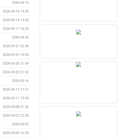
2026-04-16
2026-04-14 14:05
2026-04-14 14:02
2026-04-11 16:20
2026-04-05
2026-03-27 22:30
2026-03-27 14:00
2026-03-26 21:04
2026-03-22 21:52
2026-03-16
2026-03-12 17:51
2026-03-11 13:05
2026-03-08 21:26
2026-03-07 22:34
2026-03-07
2026-03-05 16:00