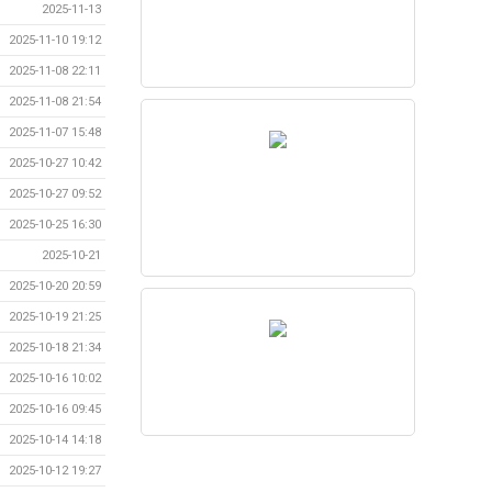
2025-11-13
2025-11-10 19:12
2025-11-08 22:11
2025-11-08 21:54
2025-11-07 15:48
2025-10-27 10:42
2025-10-27 09:52
2025-10-25 16:30
2025-10-21
2025-10-20 20:59
2025-10-19 21:25
2025-10-18 21:34
2025-10-16 10:02
2025-10-16 09:45
2025-10-14 14:18
2025-10-12 19:27