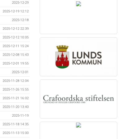
2025-12-29
2025-12-19 12:12
2025-12-18
2025-12-12 22:39
2025-12-12 10:05
2025-12-11 15:24
2025-12-08 15:43
2025-12-01 19:55
2025-12-01
2025-11-28 12:04
2025-11-26 15:55
2025-11-21 16:02
2025-11-20 13:40
2025-11-19
2025-11-18 14:35
2025-11-13 15:00