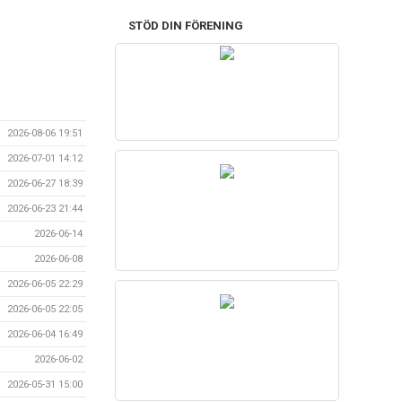
STÖD DIN FÖRENING
2026-08-06 19:51
2026-07-01 14:12
2026-06-27 18:39
2026-06-23 21:44
2026-06-14
2026-06-08
2026-06-05 22:29
2026-06-05 22:05
2026-06-04 16:49
2026-06-02
2026-05-31 15:00