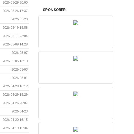
2026-05-29 20:00
SPONSORER
2026-05-26 17:37
2026-05-20
2026-05-19 15:58
2026-05-11 23:04
2026-05-09 14:28
2026-05-07
2026-05-06 13:13
2026-05-03
2026-05-01
2026-04-29 16:12
2026-04-29 15:29
2026-04-26 20:07
2026-04-23
2026-04-20 16:15
2026-04-19 15:34