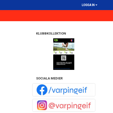
LOGGA IN
KLUBBKOLLEKTION
SOCIALA MEDIER