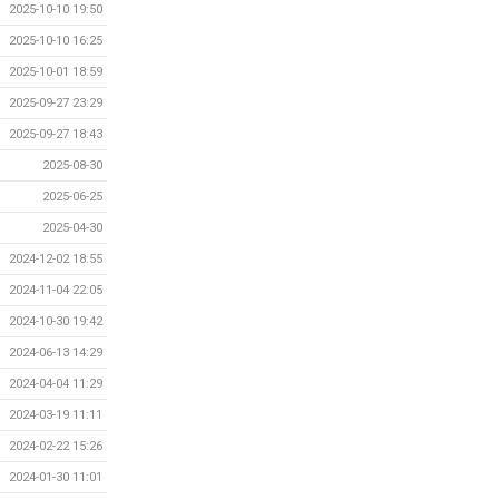
2025-10-10 19:50
2025-10-10 16:25
2025-10-01 18:59
2025-09-27 23:29
2025-09-27 18:43
2025-08-30
2025-06-25
2025-04-30
2024-12-02 18:55
2024-11-04 22:05
2024-10-30 19:42
2024-06-13 14:29
2024-04-04 11:29
2024-03-19 11:11
2024-02-22 15:26
2024-01-30 11:01