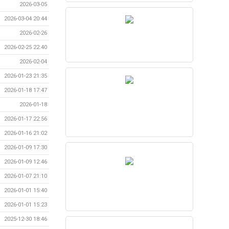
2026-03-05
2026-03-04 20:44
2026-02-26
2026-02-25 22:40
2026-02-04
2026-01-23 21:35
2026-01-18 17:47
2026-01-18
2026-01-17 22:56
2026-01-16 21:02
2026-01-09 17:30
2026-01-09 12:46
2026-01-07 21:10
2026-01-01 15:40
2026-01-01 15:23
2025-12-30 18:46